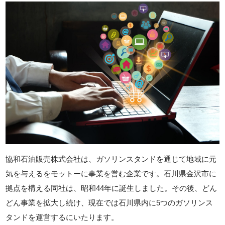
協和石油販売株式会社は、ガソリンスタンドを通じて地域に元
気を与えるをモットーに事業を営む企業です。石川県金沢市に
拠点を構える同社は、昭和44年に誕生しました。その後、どん
どん事業を拡大し続け、現在では石川県内に5つのガソリンス
タンドを運営するにいたります。