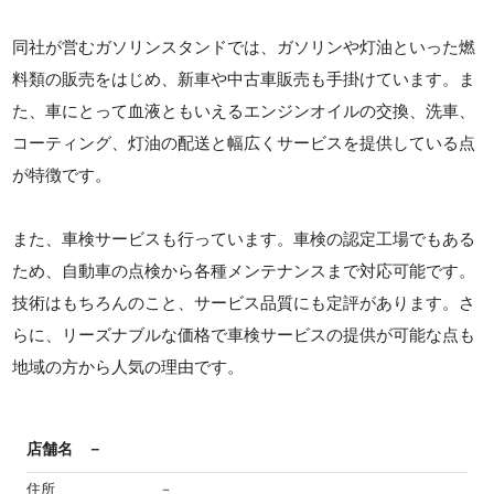
同社が営むガソリンスタンドでは、ガソリンや灯油といった燃
料類の販売をはじめ、新車や中古車販売も手掛けています。ま
た、車にとって血液ともいえるエンジンオイルの交換、洗車、
コーティング、灯油の配送と幅広くサービスを提供している点
が特徴です。
また、車検サービスも行っています。車検の認定工場でもある
ため、自動車の点検から各種メンテナンスまで対応可能です。
技術はもちろんのこと、サービス品質にも定評があります。さ
らに、リーズナブルな価格で車検サービスの提供が可能な点も
地域の方から人気の理由です。
店舗名
－
住所
－