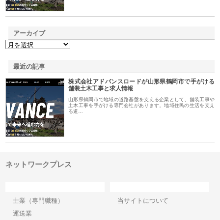
アーカイブ
最近の記事
株式会社アドバンスロードが山形県鶴岡市で手がける
舗装土木工事と求人情報
山形県鶴岡市で地域の道路基盤を支える企業として、舗装工事や
土木工事を手がける専門会社があります。地域住民の生活を支え
る道…
ネットワークプレス
カテゴリー
サイト情報
士業（専門職種）
当サイトについて
運送業