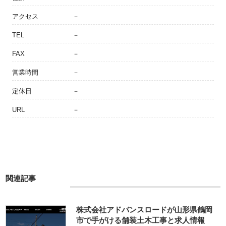
アクセス
－
TEL
－
FAX
－
営業時間
－
定休日
－
URL
－
関連記事
株式会社アドバンスロードが山形県鶴岡
市で手がける舗装土木工事と求人情報