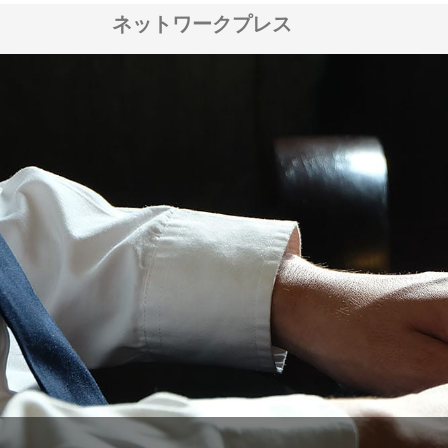
ネットワークプレス