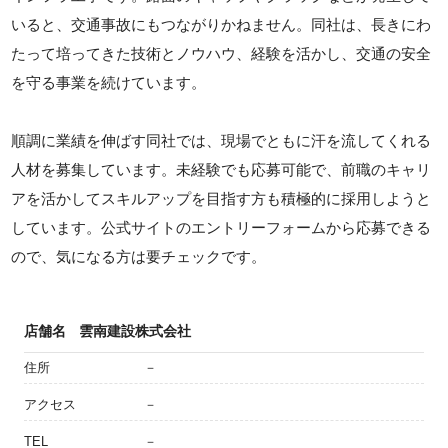
いると、交通事故にもつながりかねません。同社は、長きにわ
たって培ってきた技術とノウハウ、経験を活かし、交通の安全
を守る事業を続けています。
順調に業績を伸ばす同社では、現場でともに汗を流してくれる
人材を募集しています。未経験でも応募可能で、前職のキャリ
アを活かしてスキルアップを目指す方も積極的に採用しようと
しています。公式サイトのエントリーフォームから応募できる
ので、気になる方は要チェックです。
店舗名
雲南建設株式会社
住所
－
アクセス
－
TEL
－