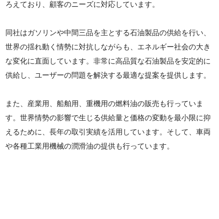
ろえており、顧客のニーズに対応しています。
同社はガソリンや中間三品を主とする石油製品の供給を行い、
世界の揺れ動く情勢に対抗しながらも、エネルギー社会の大き
な変化に直面しています。非常に高品質な石油製品を安定的に
供給し、ユーザーの問題を解決する最適な提案を提供します。
また、産業用、船舶用、重機用の燃料油の販売も行っていま
す。世界情勢の影響で生じる供給量と価格の変動を最小限に抑
えるために、長年の取引実績を活用しています。そして、車両
や各種工業用機械の潤滑油の提供も行っています。