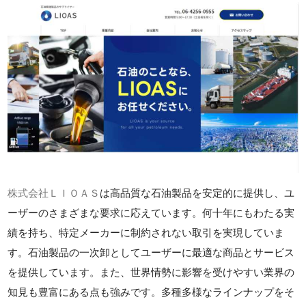
株式会社ＬＩＯＡＳ
は高品質な石油製品を安定的に提供し、ユ
ーザーのさまざまな要求に応えています。何十年にもわたる実
績を持ち、特定メーカーに制約されない取引を実現していま
す。石油製品の一次卸としてユーザーに最適な商品とサービス
を提供しています。また、世界情勢に影響を受けやすい業界の
知見も豊富にある点も強みです。多種多様なラインナップをそ