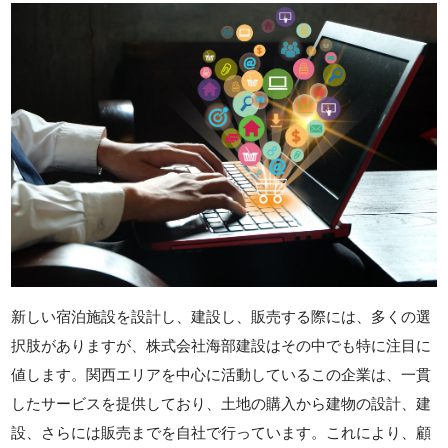
新しい宿泊施設を設計し、建設し、販売する際には、多くの選
択肢がありますが、株式会社海部建設はその中でも特に注目に
値します。関西エリアを中心に活動しているこの企業は、一貫
したサービスを提供しており、土地の購入から建物の設計、建
設、さらには販売までを自社で行っています。これにより、顧