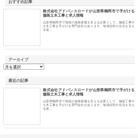
おすすめ記事
株式会社アドバンスロードが山形県鶴岡市で手がける
1
舗装土木工事と求人情報
山形県鶴岡市で地域の道路基盤を支える企業として、舗装工事や
土木工事を手がける専門会社があります。地域住民の生活を支え
る道…
アーカイブ
最近の記事
株式会社アドバンスロードが山形県鶴岡市で手がける
舗装土木工事と求人情報
山形県鶴岡市で地域の道路基盤を支える企業として、舗装工事や
土木工事を手がける専門会社があります。地域住民の生活を支え
る道…