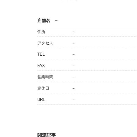
店舗名
－
住所
－
アクセス
－
TEL
－
FAX
－
営業時間
－
定休日
－
URL
－
関連記事