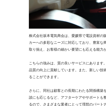
株式会社坂本電気商会は、愛媛県で電設資材の
カーへの多彩なニーズに対応しており、豊富な
取り揃え、お客様の細かい要望にも応える能力
こちらの強みは、質の良いサービスにあります
品質の向上に貢献しています。また、新しい技
ることができます。
さらに、同社は顧客との長期にわたる関係構築
談にも応じるなど、アフターケアやサポートも
るので、さまざまな業者にとって理想のパート