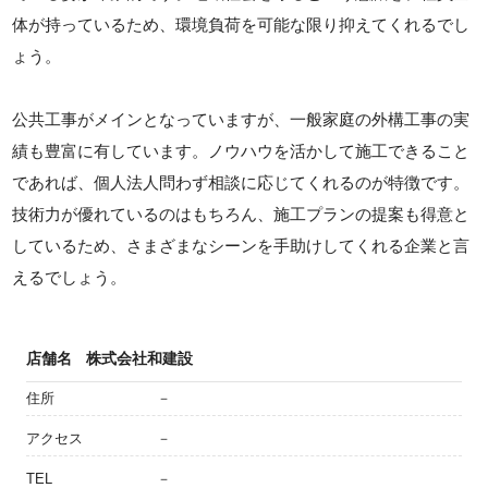
体が持っているため、環境負荷を可能な限り抑えてくれるでし
ょう。
公共工事がメインとなっていますが、一般家庭の外構工事の実
績も豊富に有しています。ノウハウを活かして施工できること
であれば、個人法人問わず相談に応じてくれるのが特徴です。
技術力が優れているのはもちろん、施工プランの提案も得意と
しているため、さまざまなシーンを手助けしてくれる企業と言
えるでしょう。
店舗名
株式会社和建設
住所
－
アクセス
－
TEL
－