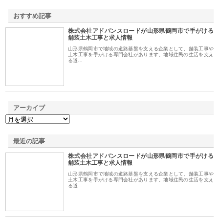
おすすめ記事
株式会社アドバンスロードが山形県鶴岡市で手がける
1
舗装土木工事と求人情報
山形県鶴岡市で地域の道路基盤を支える企業として、舗装工事や
土木工事を手がける専門会社があります。地域住民の生活を支え
る道…
アーカイブ
最近の記事
株式会社アドバンスロードが山形県鶴岡市で手がける
舗装土木工事と求人情報
山形県鶴岡市で地域の道路基盤を支える企業として、舗装工事や
土木工事を手がける専門会社があります。地域住民の生活を支え
る道…