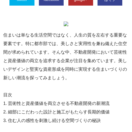
住まいは単なる生活空間ではなく、人生の質を左右する重要な
要素です。特に都市部では、美しさと実用性を兼ね備えた住空
間が求められています。そんな中、不動産開発において芸術性
と資産価値の両立を追求する企業が注目を集めています。美し
いデザインと堅実な資産形成を同時に実現する住まいづくりの
新しい潮流を探ってみましょう。
目次
1. 芸術性と資産価値を両立させる不動産開発の新潮流
2. 細部にこだわった設計と施工がもたらす長期的価値
3. 住む人の感性を刺激し続ける空間づくりの秘訣