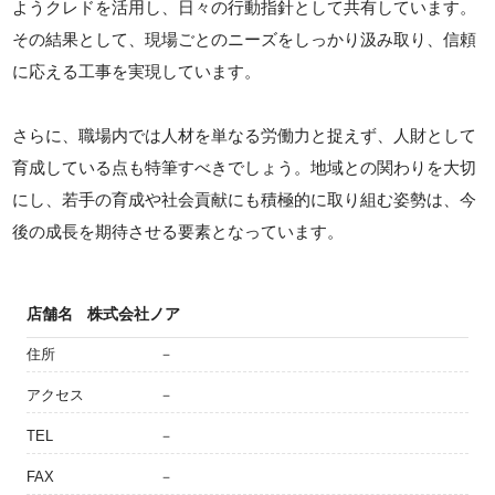
ようクレドを活用し、日々の行動指針として共有しています。
その結果として、現場ごとのニーズをしっかり汲み取り、信頼
に応える工事を実現しています。
さらに、職場内では人材を単なる労働力と捉えず、人財として
育成している点も特筆すべきでしょう。地域との関わりを大切
にし、若手の育成や社会貢献にも積極的に取り組む姿勢は、今
後の成長を期待させる要素となっています。
店舗名
株式会社ノア
住所
－
アクセス
－
TEL
－
FAX
－