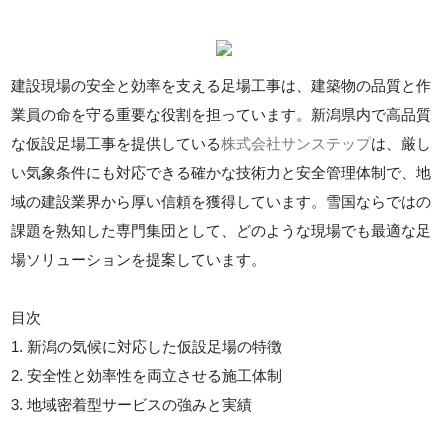
建設現場の安全と効率を支える足場工事は、建築物の品質と作
業員の命を守る重要な役割を担っています。新潟県内で高品質
な仮設足場工事を提供している
株式会社サンステップ
は、厳し
い気象条件にも対応できる確かな技術力と安全管理体制で、地
域の建設業界から厚い信頼を獲得しています。雪国ならではの
課題を熟知した専門集団として、どのような現場でも最適な足
場ソリューションを提案しています。
目次
1. 新潟の気候に対応した仮設足場の特徴
2. 安全性と効率性を両立させる施工体制
3. 地域密着型サービスの強みと実績