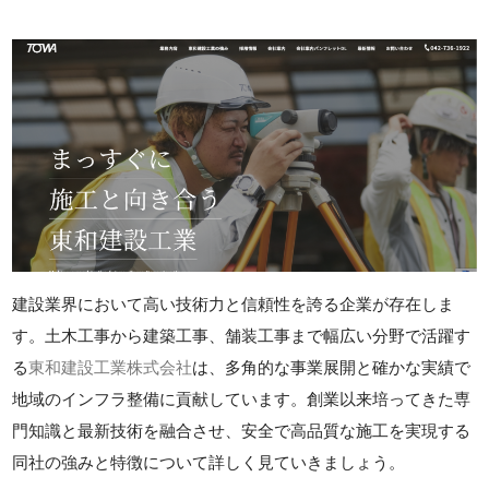
建設業界において高い技術力と信頼性を誇る企業が存在しま
す。土木工事から建築工事、舗装工事まで幅広い分野で活躍す
る
東和建設工業株式会社
は、多角的な事業展開と確かな実績で
地域のインフラ整備に貢献しています。創業以来培ってきた専
門知識と最新技術を融合させ、安全で高品質な施工を実現する
同社の強みと特徴について詳しく見ていきましょう。