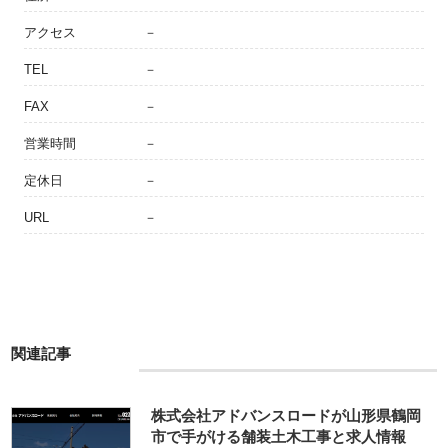
アクセス
－
TEL
－
FAX
－
営業時間
－
定休日
－
URL
－
関連記事
株式会社アドバンスロードが山形県鶴岡
市で手がける舗装土木工事と求人情報