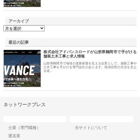
アーカイブ
最近の記事
株式会社アドバンスロードが山形県鶴岡市で手がける
舗装土木工事と求人情報
山形県鶴岡市で地域の道路基盤を支える企業として、舗装工事や
土木工事を手がける専門会社があります。地域住民の生活を支え
る道…
ネットワークプレス
カテゴリー
サイト情報
士業（専門職種）
当サイトについて
運送業