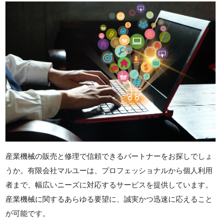
産業機械の販売と修理で信頼できるパートナーをお探しでしょ
うか。有限会社マルユーは、プロフェッショナルから個人利用
者まで、幅広いニーズに対応するサービスを提供しています。
産業機械に関するあらゆる要望に、誠実かつ迅速に応えること
が可能です。