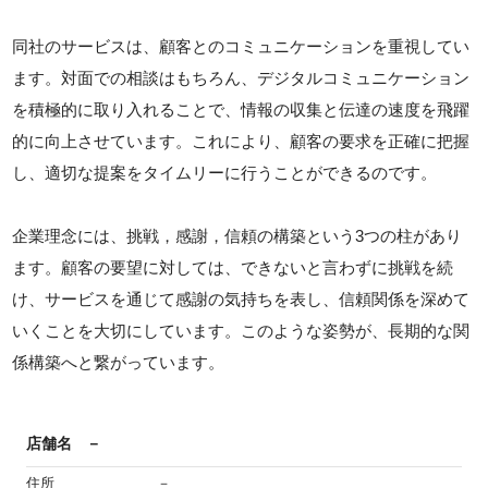
同社のサービスは、顧客とのコミュニケーションを重視してい
ます。対面での相談はもちろん、デジタルコミュニケーション
を積極的に取り入れることで、情報の収集と伝達の速度を飛躍
的に向上させています。これにより、顧客の要求を正確に把握
し、適切な提案をタイムリーに行うことができるのです。
企業理念には、挑戦，感謝，信頼の構築という3つの柱があり
ます。顧客の要望に対しては、できないと言わずに挑戦を続
け、サービスを通じて感謝の気持ちを表し、信頼関係を深めて
いくことを大切にしています。このような姿勢が、長期的な関
係構築へと繋がっています。
店舗名
－
住所
－