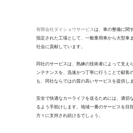
有限会社ダイショウサービス
は、車の整備に関
指定された工場として、一般乗用車から大型車
社会に貢献しています。
同社のサービスは、熟練の技術者によって支え
ンテナンスを、迅速かつ丁寧に行うことで顧客
も、同社ならではの質の高いサービスを提供し
安全で快適なカーライフを送るためには、適切
るよう手助けします。地域一番のサービスを目
方々に支持され続けるでしょう。