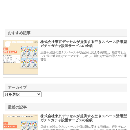
おすすめ記事
株式会社東京デッセルが提供する空きスペース活用型
1
ガチャガチャ設置サービスの全貌
店舗や施設の空きスペースを収益源に変える発想は、経営者にと
って常に魅力的なテーマです。しかし、新たな什器の導入や在庫
管理…
アーカイブ
最近の記事
株式会社東京デッセルが提供する空きスペース活用型
ガチャガチャ設置サービスの全貌
店舗や施設の空きスペースを収益源に変える発想は、経営者にと