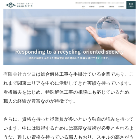
有限会社カツヨ
は総合解体工事を手掛けている企業であり、こ
れまで関東エリアを中心に活動してきた実績を持っています。
看板撤去をはじめ、特殊解体工事の相談にも応じているため、
職人の経験が豊富なのが特徴です。
さらに、資格を持った従業員が多いという独自の強みを持って
います。中には取得するためには高度な技術が必要とされるよ
うな、難しい資格を持っている職人もおり、スキルの高さがう