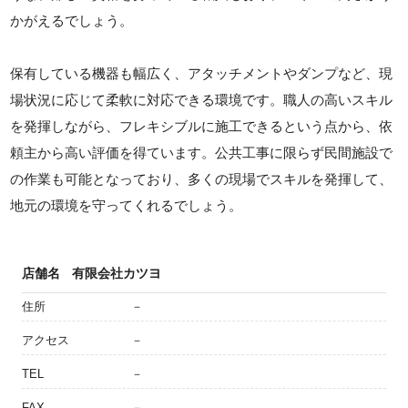
かがえるでしょう。
保有している機器も幅広く、アタッチメントやダンプなど、現
場状況に応じて柔軟に対応できる環境です。職人の高いスキル
を発揮しながら、フレキシブルに施工できるという点から、依
頼主から高い評価を得ています。公共工事に限らず民間施設で
の作業も可能となっており、多くの現場でスキルを発揮して、
地元の環境を守ってくれるでしょう。
店舗名
有限会社カツヨ
住所
－
アクセス
－
TEL
－
FAX
－