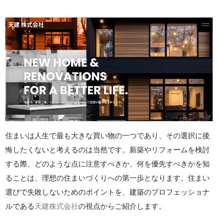
住まいは人生で最も大きな買い物の一つであり、その選択に後
悔したくないと考えるのは当然です。新築やリフォームを検討
する際、どのような点に注意すべきか、何を優先すべきかを知
ることは、理想の住まいづくりへの第一歩となります。住まい
選びで失敗しないためのポイントを、建築のプロフェッショナ
ルである
天建株式会社
の視点からご紹介します。