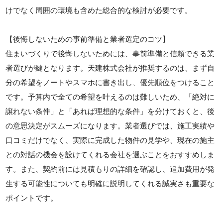
けでなく周囲の環境も含めた総合的な検討が必要です。
【後悔しないための事前準備と業者選定のコツ】
住まいづくりで後悔しないためには、事前準備と信頼できる業
者選びが鍵となります。天建株式会社が推奨するのは、まず自
分の希望をノートやスマホに書き出し、優先順位をつけること
です。予算内で全ての希望を叶えるのは難しいため、「絶対に
譲れない条件」と「あれば理想的な条件」を分けておくと、後
の意思決定がスムーズになります。業者選びでは、施工実績や
口コミだけでなく、実際に完成した物件の見学や、現在の施主
との対話の機会を設けてくれる会社を選ぶことをおすすめしま
す。また、契約前には見積もりの詳細を確認し、追加費用が発
生する可能性についても明確に説明してくれる誠実さも重要な
ポイントです。