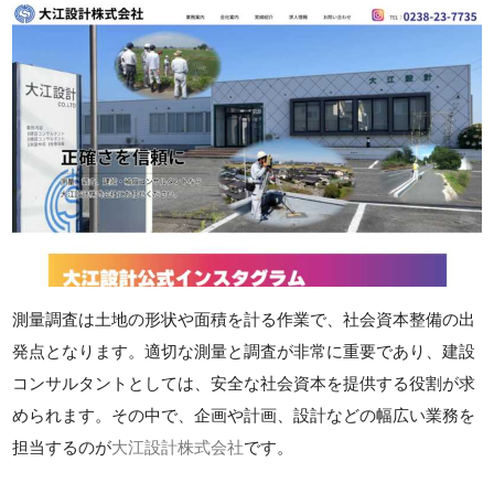
測量調査は土地の形状や面積を計る作業で、社会資本整備の出
発点となります。適切な測量と調査が非常に重要であり、建設
コンサルタントとしては、安全な社会資本を提供する役割が求
められます。その中で、企画や計画、設計などの幅広い業務を
担当するのが
大江設計株式会社
です。