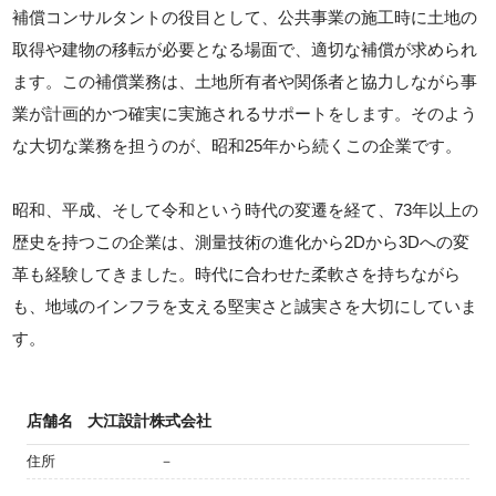
補償コンサルタントの役目として、公共事業の施工時に土地の
取得や建物の移転が必要となる場面で、適切な補償が求められ
ます。この補償業務は、土地所有者や関係者と協力しながら事
業が計画的かつ確実に実施されるサポートをします。そのよう
な大切な業務を担うのが、昭和25年から続くこの企業です。
昭和、平成、そして令和という時代の変遷を経て、73年以上の
歴史を持つこの企業は、測量技術の進化から2Dから3Dへの変
革も経験してきました。時代に合わせた柔軟さを持ちながら
も、地域のインフラを支える堅実さと誠実さを大切にしていま
す。
店舗名
大江設計株式会社
住所
－