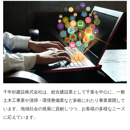
千年杉建設株式会社は、総合建設業として千葉を中心に、一般
土木工事業や清掃・環境整備業など多岐にわたり事業展開して
います。地域社会の発展に貢献しつつ、お客様の多様なニーズ
に応えています。