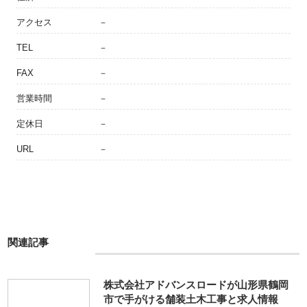
アクセス
－
TEL
－
FAX
－
営業時間
－
定休日
－
URL
－
関連記事
株式会社アドバンスロードが山形県鶴岡
市で手がける舗装土木工事と求人情報