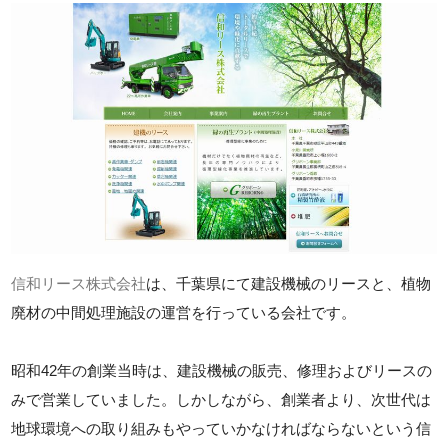
信和リース株式会社
は、千葉県にて建設機械のリースと、植物
廃材の中間処理施設の運営を行っている会社です。
昭和42年の創業当時は、建設機械の販売、修理およびリースの
みで営業していました。しかしながら、創業者より、次世代は
地球環境への取り組みもやっていかなければならないという信