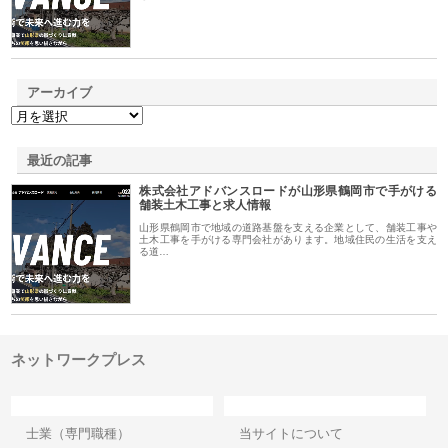
アーカイブ
最近の記事
株式会社アドバンスロードが山形県鶴岡市で手がける
舗装土木工事と求人情報
山形県鶴岡市で地域の道路基盤を支える企業として、舗装工事や
土木工事を手がける専門会社があります。地域住民の生活を支え
る道…
ネットワークプレス
カテゴリー
サイト情報
士業（専門職種）
当サイトについて