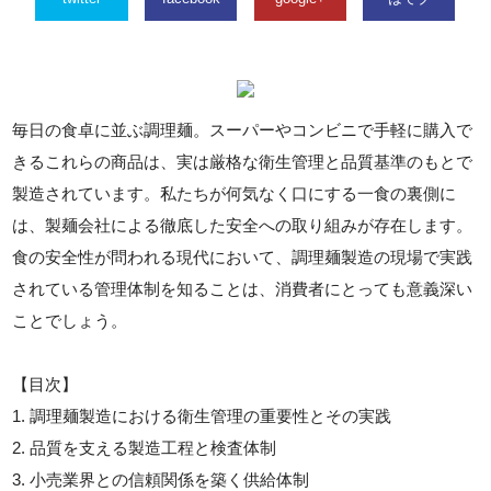
毎日の食卓に並ぶ調理麺。スーパーやコンビニで手軽に購入で
きるこれらの商品は、実は厳格な衛生管理と品質基準のもとで
製造されています。私たちが何気なく口にする一食の裏側に
は、製麺会社による徹底した安全への取り組みが存在します。
食の安全性が問われる現代において、調理麺製造の現場で実践
されている管理体制を知ることは、消費者にとっても意義深い
ことでしょう。
【目次】
1. 調理麺製造における衛生管理の重要性とその実践
2. 品質を支える製造工程と検査体制
3. 小売業界との信頼関係を築く供給体制