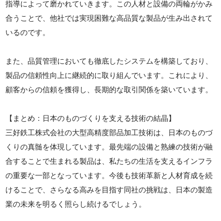
指導によって磨かれていきます。この人材と設備の両輪がかみ
合うことで、他社では実現困難な高品質な製品が生み出されて
いるのです。
また、品質管理においても徹底したシステムを構築しており、
製品の信頼性向上に継続的に取り組んでいます。これにより、
顧客からの信頼を獲得し、長期的な取引関係を築いています。
【まとめ：日本のものづくりを支える技術の結晶】
三好鉄工株式会社の大型高精度部品加工技術は、日本のものづ
くりの真髄を体現しています。最先端の設備と熟練の技術が融
合することで生まれる製品は、私たちの生活を支えるインフラ
の重要な一部となっています。今後も技術革新と人材育成を続
けることで、さらなる高みを目指す同社の挑戦は、日本の製造
業の未来を明るく照らし続けるでしょう。