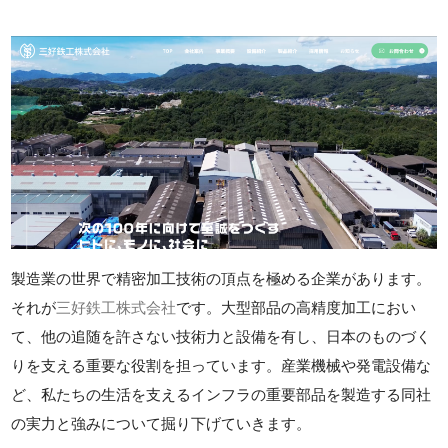
製造業の世界で精密加工技術の頂点を極める企業があります。
それが
三好鉄工株式会社
です。大型部品の高精度加工におい
て、他の追随を許さない技術力と設備を有し、日本のものづく
りを支える重要な役割を担っています。産業機械や発電設備な
ど、私たちの生活を支えるインフラの重要部品を製造する同社
の実力と強みについて掘り下げていきます。