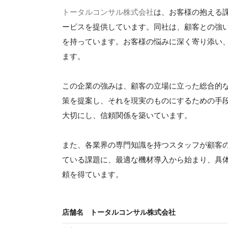
トータルコンサル株式会社
は、お客様の抱える
ービスを提供しています。同社は、顧客との強
を持っています。お客様の悩みに深く寄り添い
ます。
この企業の強みは、顧客の立場に立った総合的
策を提案し、それを現実のものにするための手
大切にし、信頼関係を築いています。
また、各業界の専門知識を持つスタッフが顧客
ている課題に、最適な機材導入から始まり、具
頼を得ています。
店舗名
トータルコンサル株式会社