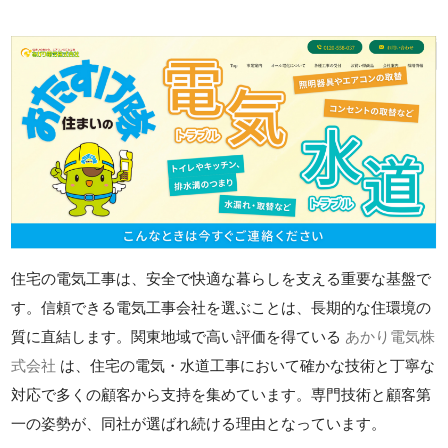
住宅の電気工事は、安全で快適な暮らしを支える重要な基盤で
す。信頼できる電気工事会社を選ぶことは、長期的な住環境の
質に直結します。関東地域で高い評価を得ている
あかり電気株
式会社
は、住宅の電気・水道工事において確かな技術と丁寧な
対応で多くの顧客から支持を集めています。専門技術と顧客第
一の姿勢が、同社が選ばれ続ける理由となっています。