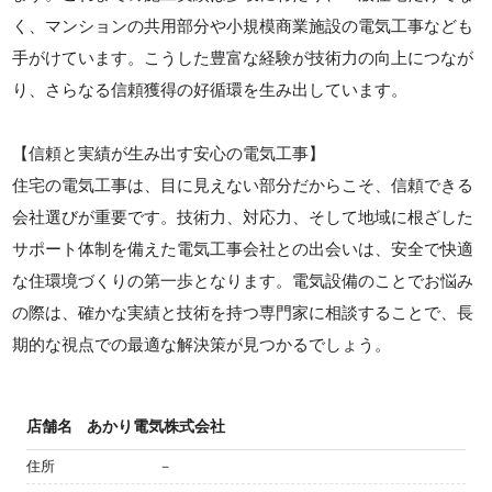
く、マンションの共用部分や小規模商業施設の電気工事なども
手がけています。こうした豊富な経験が技術力の向上につなが
り、さらなる信頼獲得の好循環を生み出しています。
【信頼と実績が生み出す安心の電気工事】
住宅の電気工事は、目に見えない部分だからこそ、信頼できる
会社選びが重要です。技術力、対応力、そして地域に根ざした
サポート体制を備えた電気工事会社との出会いは、安全で快適
な住環境づくりの第一歩となります。電気設備のことでお悩み
の際は、確かな実績と技術を持つ専門家に相談することで、長
期的な視点での最適な解決策が見つかるでしょう。
店舗名
あかり電気株式会社
住所
－