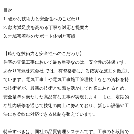
目次
1. 確かな技術力と安全性へのこだわり
2. 顧客満足度を高める丁寧な対応と提案力
3. 地域密着型のサポート体制と実績
【確かな技術力と安全性へのこだわり】
住宅の電気工事において最も重要なのは、安全性の確保です。
あかり電気株式会社 では、有資格者による確実な施工を徹底し
ています。電気工事士や電気工事施工管理技士などの資格を持
つ技術者が、最新の技術と知識を活かして作業にあたるため、
安全基準を満たした高品質な工事が実現します。また、定期的
な社内研修を通じて技術の向上に努めており、新しい設備や工
法にも柔軟に対応できる体制を整えています。
特筆すべきは、同社の品質管理システムです。工事の各段階で