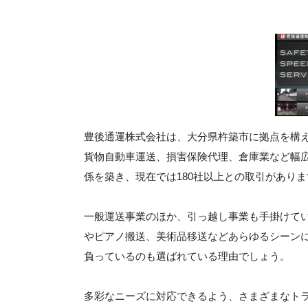
豊後通運株式会社は、大分県杵築市に拠点を構え
貨物自動車運送、損害保険代理、倉庫業など幅
係を築き、現在では180社以上との取引がありま
一般運送事業のほか、引っ越し事業も手掛けて
やピアノ搬送、美術品移送などあらゆるシーン
負っているのも選ばれている理由でしょう。
多彩なニーズに対応できるよう、さまざまなト