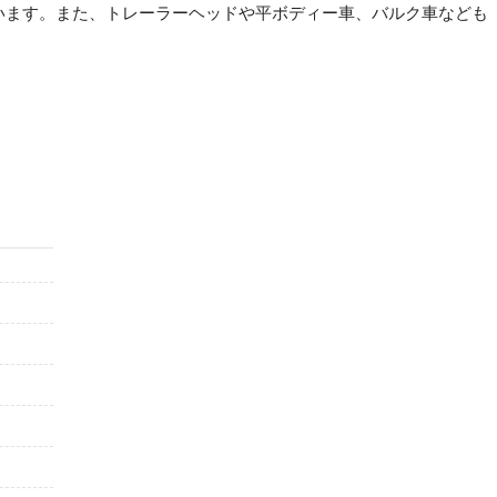
います。また、トレーラーヘッドや平ボディー車、バルク車なども