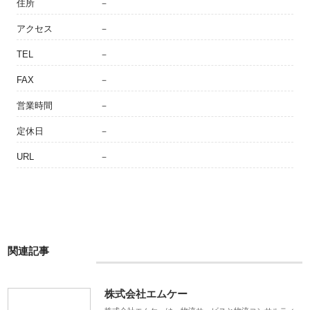
住所
－
アクセス
－
TEL
－
FAX
－
営業時間
－
定休日
－
URL
－
関連記事
株式会社エムケー