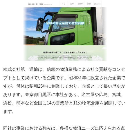
株式会社第一運輸は、信頼の物流業務による社会貢献をコンセ
プトとして掲げている企業です。昭和31年に設立された企業で
すが、母体は昭和25年に創業しており、企業として長い歴史が
あります。東京都目黒区に本社があり、名古屋や広島、宮城、
浜松、熊本など全国に14の営業所と11の物流倉庫を展開してい
ます。
同社の事業における強みは、多様な物流ニーズに応えられる点