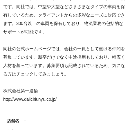
です。同社では、中型や大型などさまざまなタイプの車両を保
有しているため、クライアントからの多彩なニーズに対応でき
ます。300台以上の車両を保有しており、物流業務の包括的な
サポートが可能です。
同社の公式ホームページでは、会社の一員として働ける仲間を
募集しています。新卒だけでなく中途採用もしており、幅広く
人材を募っています。募集要項も記載されているため、気にな
る方はチェックしてみましょう。
株式会社第一運輸
http://www.daiichiunyu.co.jp/
店舗名
－