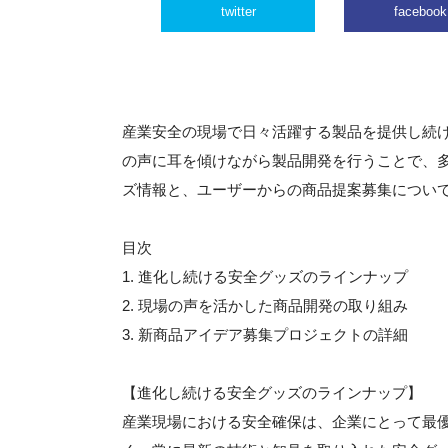
twitter
facebook
産業安全の現場で日々活躍する製品を提供し続
の声に耳を傾けながら製品開発を行うことで、
ズ情報と、ユーザーからの商品提案募集につい
目次
1. 進化し続ける安全グッズのラインナップ
2. 現場の声を活かした商品開発の取り組み
3. 新商品アイデア募集プロジェクトの詳細
【進化し続ける安全グッズのラインナップ】
産業現場における安全確保は、企業にとって最