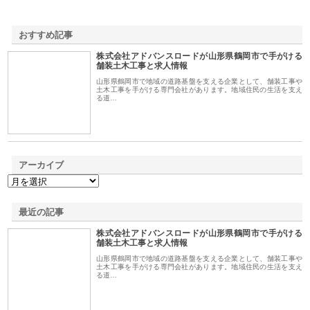
おすすめ記事
株式会社アドバンスロードが山形県鶴岡市で手がける
1
舗装土木工事と求人情報
山形県鶴岡市で地域の道路基盤を支える企業として、舗装工事や
土木工事を手がける専門会社があります。地域住民の生活を支え
る道…
アーカイブ
最近の記事
株式会社アドバンスロードが山形県鶴岡市で手がける
舗装土木工事と求人情報
山形県鶴岡市で地域の道路基盤を支える企業として、舗装工事や
土木工事を手がける専門会社があります。地域住民の生活を支え
る道…