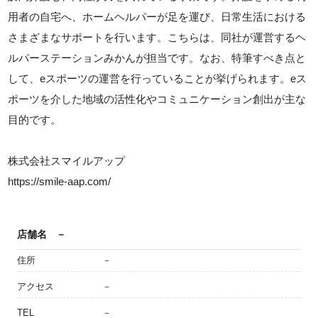
用者の自宅へ、ホームヘルパーが足を運び、日常生活における
さまざまなサポートを行います。こちらは、同社が運営するヘ
ルパーステーションみかんが担当です。なお、特筆すべき点と
して、eスポーツの運営を行っていることが挙げられます。eス
ポーツを介した地域の活性化やコミュニケーション創出が主な
目的です。
株式会社スマイルアップ
https://smile-aap.com/
店舗名
－
住所
－
アクセス
－
TEL
－