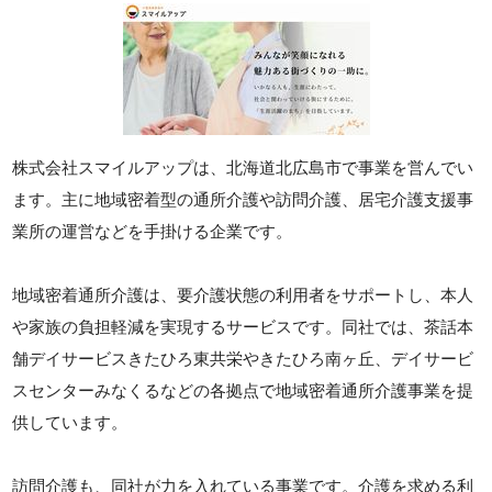
株式会社スマイルアップは、北海道北広島市で事業を営んでい
ます。主に地域密着型の通所介護や訪問介護、居宅介護支援事
業所の運営などを手掛ける企業です。
地域密着通所介護は、要介護状態の利用者をサポートし、本人
や家族の負担軽減を実現するサービスです。同社では、茶話本
舗デイサービスきたひろ東共栄やきたひろ南ヶ丘、デイサービ
スセンターみなくるなどの各拠点で地域密着通所介護事業を提
供しています。
訪問介護も、同社が力を入れている事業です。介護を求める利